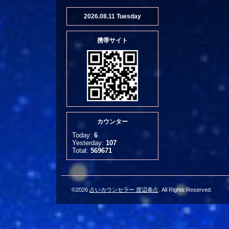
2026.08.11 Tuesday
携帯サイト
カウンター
Today:
6
Yesterday:
107
Total:
569671
©2026
占いカウンセラー 渡辺泰占
. All Rights Reserved.