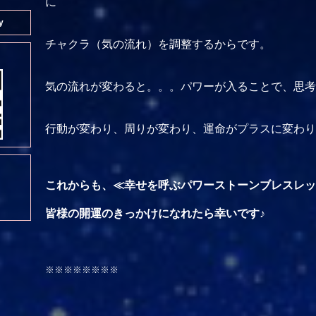
に
y
チャクラ（気の流れ）を調整するからです。
気の流れが変わると。。。パワーが入ることで、思考
行動が変わり、周りが変わり、運命がプラスに変わり
これからも、≪幸せを呼ぶパワーストーンブレスレッ
皆様の開運のきっかけになれたら幸いです♪
※※※※※※※※