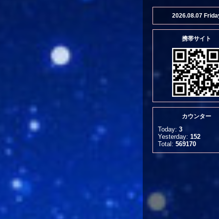
2026.08.07 Frida
携帯サイト
カウンター
Today:
3
Yesterday:
152
Total:
569170