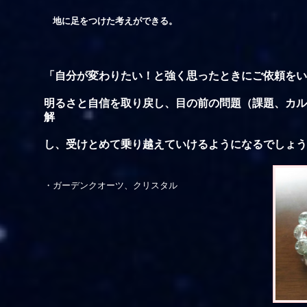
地に足をつけた考えができる。
「自分が変わりたい！と強く思ったときにご依頼をい
明るさと自信を取り戻し、目の前の問題（課題、カル
解
し、
受けとめて
乗り越えていけるようになるでしょう
・ガーデンクオーツ、クリスタル