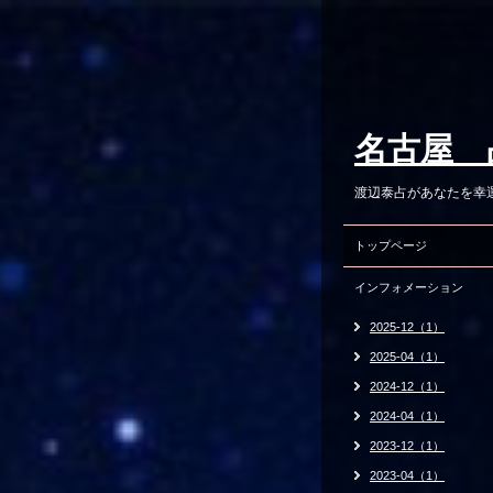
名古屋 
渡辺泰占があなたを幸
トップページ
インフォメーション
2025-12（1）
2025-04（1）
2024-12（1）
2024-04（1）
2023-12（1）
2023-04（1）