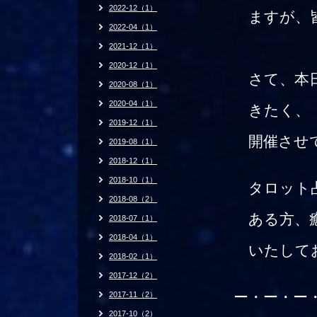
2022-12（1）
ますが、
2022-04（1）
2021-12（1）
2020-12（1）
さて、本日
2020-08（1）
2020-04（1）
きたく、【
2019-12（1）
開催させて
2019-08（1）
2018-12（1）
2018-10（1）
タロット占
2018-08（2）
ある方、癒
2018-07（1）
2018-04（1）
いたして
2018-02（1）
2017-12（2）
ー・ー・ー
2017-11（2）
2017-10（2）