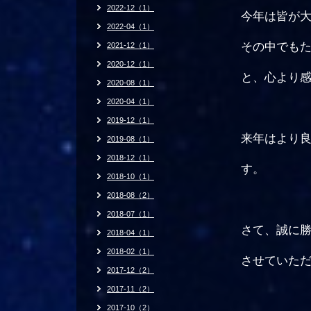
2022-12（1）
今年は皆が大
2022-04（1）
その中でもた
2021-12（1）
2020-12（1）
と、心より感
2020-08（1）
2020-04（1）
2019-12（1）
来年はより良
2019-08（1）
2018-12（1）
す。
2018-10（1）
2018-08（2）
2018-07（1）
さて、誠に勝
2018-04（1）
2018-02（1）
させていただ
2017-12（2）
2017-11（2）
2017-10（2）